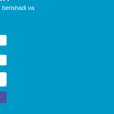
 berishadi va