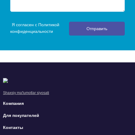
Я согласен с Политикой
Отправить
конфиденциальности
Shaxsiy ma'lumotlar siyosati
Компания
Для покупателей
Контакты