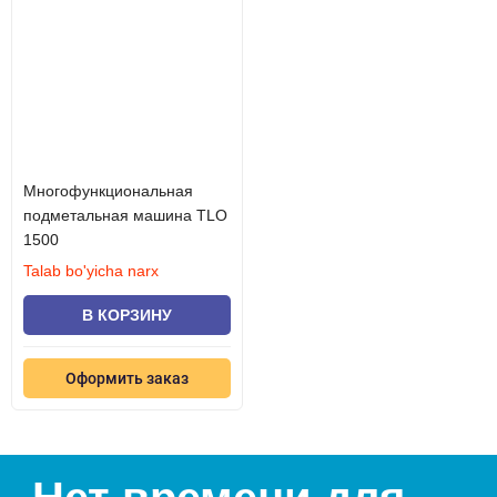
Многофункциональная
подметальная машина TLO
1500
Talab bo'yicha narx
В КОРЗИНУ
Оформить заказ