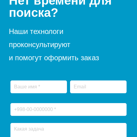
Нет времени для
поиска?
Наши технологи
проконсультируют
и помогут оформить заказ