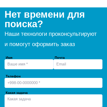
Нет времени для
поиска?
Наши технологи проконсультируют
и помогут оформить заказ
Имя
Почта
Телефон
Какая задача