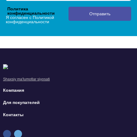
Политика
конфиденциальности
Отправить
Я согласен с Политикой
конфиденциальности
Shaxsiy ma'lumotlar siyosati
Компания
Для покупателей
Контакты