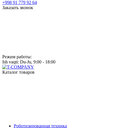
+998 91 779 92 64
Заказать звонок
Режим работы:
Ish vaqti: Du-Ju, 9:00 - 18:00
Каталог товаров
Роботизированная техника