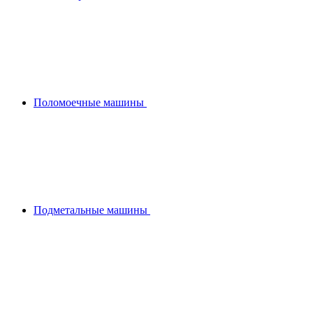
Поломоечные машины
Подметальные машины