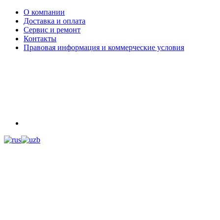
О компании
Доставка и оплата
Сервис и ремонт
Контакты
Правовая информация и коммерческие условия