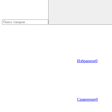
Избранное
0
Сравнение
0