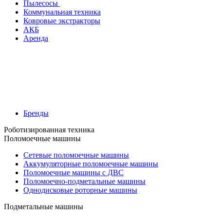
Пылесосы
Коммунальная техника
Ковровые экстракторы
АКБ
Аренда
Бренды
Роботизированная техника
Поломоечные машины
Сетевые поломоечные машины
Аккумуляторные поломоечные машины
Поломоечные машины с ДВС
Поломоечно-подметальные машины
Однодисковые роторные машины
Подметальные машины