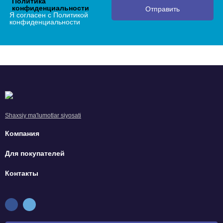
Политика
конфиденциальности
Отправить
Я согласен с Политикой
конфиденциальности
Shaxsiy ma'lumotlar siyosati
Компания
Для покупателей
Контакты