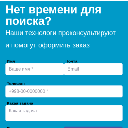
Нет времени для
поиска?
Наши технологи проконсультируют
и помогут оформить заказ
Имя
Почта
Телефон
Какая задача